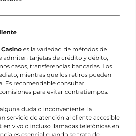
liente
 Casino
es la variedad de métodos de
e admiten tarjetas de crédito y débito,
os casos, transferencias bancarias. Los
ediato, mientras que los retiros pueden
da. Es recomendable consultar
 comisiones para evitar contratiempos.
 alguna duda o inconveniente, la
n servicio de atención al cliente accesible
t en vivo o incluso llamadas telefónicas en
tencia es esencial cuando se trata de