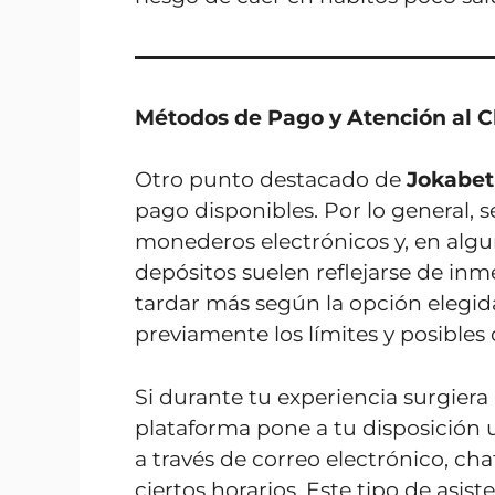
Métodos de Pago y Atención al C
Otro punto destacado de
Jokabet
pago disponibles. Por lo general, s
monederos electrónicos y, en algun
depósitos suelen reflejarse de inm
tardar más según la opción elegi
previamente los límites y posibles
Si durante tu experiencia surgiera
plataforma pone a tu disposición u
a través de correo electrónico, cha
ciertos horarios. Este tipo de asis