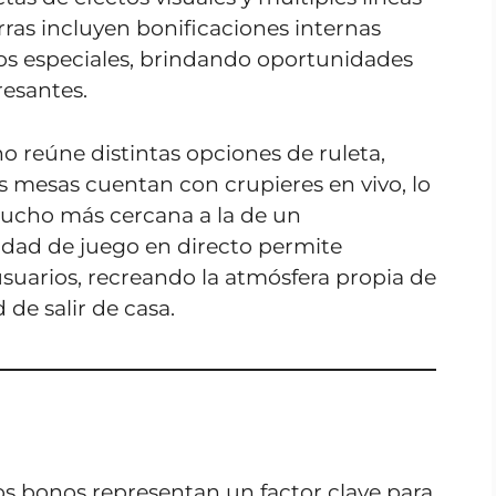
ras incluyen bonificaciones internas
os especiales, brindando oportunidades
resantes.
no reúne distintas opciones de ruleta,
s mesas cuentan con crupieres en vivo, lo
mucho más cercana a la de un
lidad de juego en directo permite
 usuarios, recreando la atmósfera propia de
 de salir de casa.
s bonos representan un factor clave para