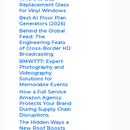
Replacement Glass
for Vinyl Windows
Best AI Floor Plan
Generators (2026)
Behind the Global
Feed: The
Engineering Feats
of Cross-Border HD
Broadcasting
BMW777: Expert
Photography and
Videography
Solutions for
Memorable Events
How a Full Service
Amazon Agency
Protects Your Brand
During Supply Chain
Disruptions
The Hidden Ways a
New Roof Boosts