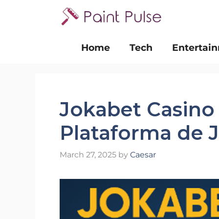
Skip
to
content
Home
Tech
Entertai
Jokabet Casino
Plataforma de 
March 27, 2025
by
Caesar