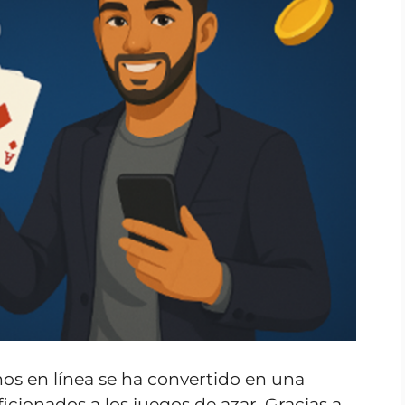
inos en línea se ha convertido en una
icionados a los juegos de azar. Gracias a